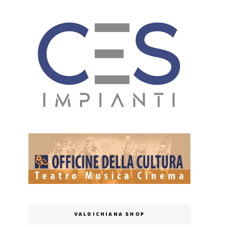
VALDICHIANA SHOP