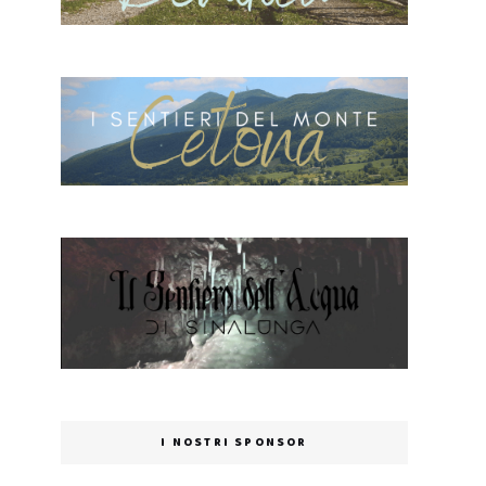
I NOSTRI SPONSOR