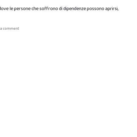
o dove le persone che soffrono di dipendenze possono aprirsi,
 a comment