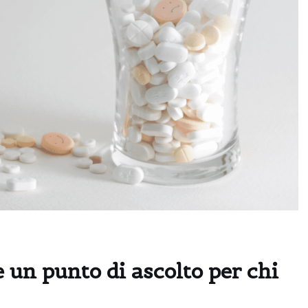
e un punto di ascolto per chi