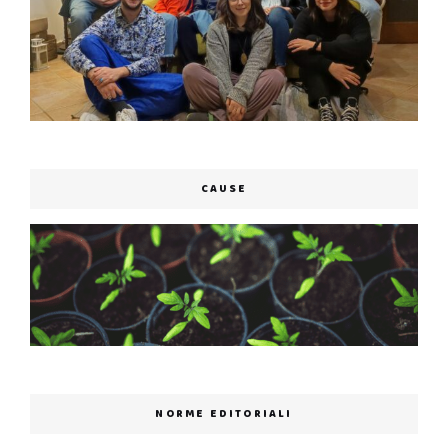
CAUSE
NORME EDITORIALI