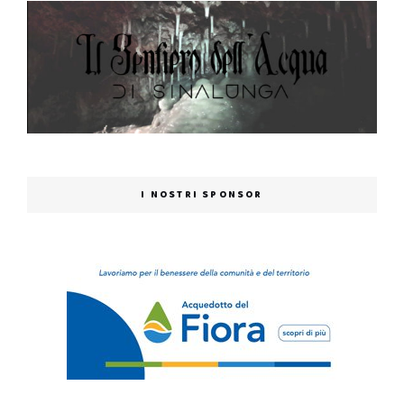
I NOSTRI SPONSOR