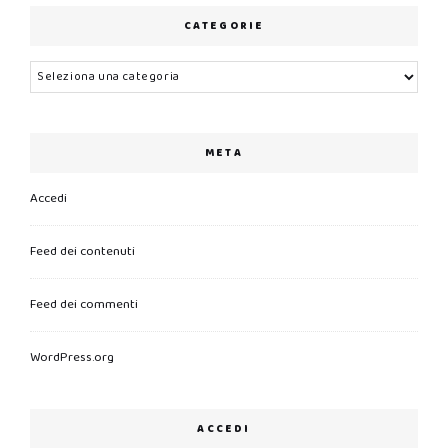
CATEGORIE
Categorie
META
Accedi
Feed dei contenuti
Feed dei commenti
WordPress.org
ACCEDI