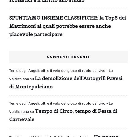
SPUNTIAMO INSIEME CLASSIFICHE: la Top6 dei
Matrimoni ai quali potrebbe essere anche
piacevole partecipare
COMMENTI RECENTI
Terre degli Angeli: oltre il velo del gioco di ruolo dal vivo - La
La demolizione dell’Autogrill Pavesi
Valdichiana
su
di Montepulciano
Terre degli Angeli: oltre il velo del gioco di ruolo dal vivo - La
Tempo di Circo, tempo di Festa di
Valdichiana
su
Carnevale
Un nuovo