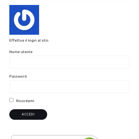
Effettua il login al sito.
Nome utente
Password
Ricordami