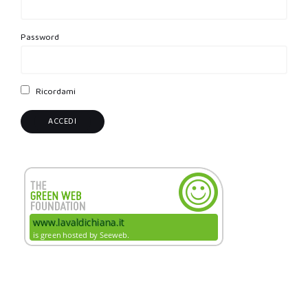
Password
Ricordami