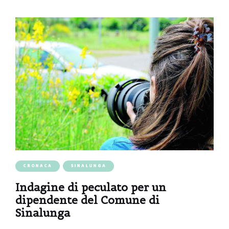
CRONACA
SINALUNGA
Indagine di peculato per un
dipendente del Comune di
Sinalunga