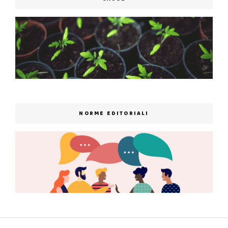
NORME EDITORIALI