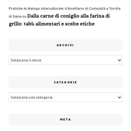
Pratiche di dialogo interculturale: il Ricettario di Comunità a Torrita
Dalla carne di coniglio alla farina di
di Siena
su
grillo: tabù alimentari e scelte etiche
ARCHIVI
Archivi
CATEGORIE
Categorie
META