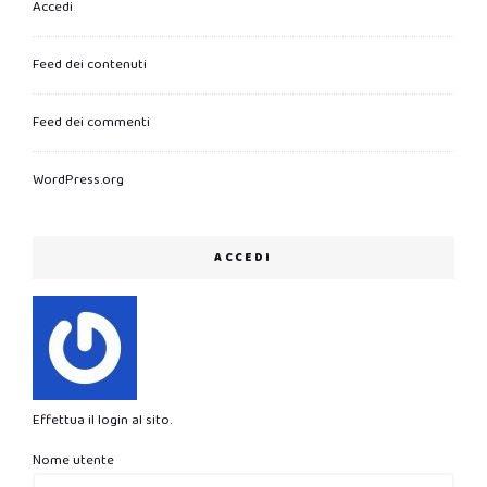
Accedi
Feed dei contenuti
Feed dei commenti
WordPress.org
ACCEDI
Effettua il login al sito.
Nome utente