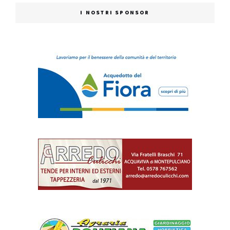
I NOSTRI SPONSOR