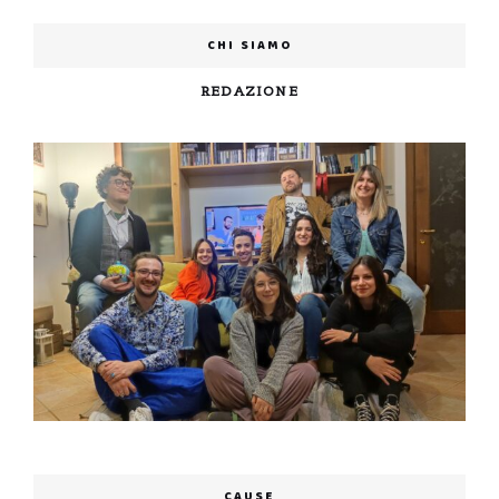
CHI SIAMO
REDAZIONE
CAUSE