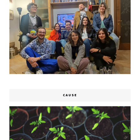
CAUSE