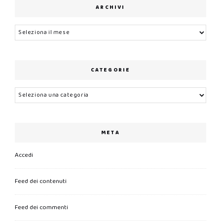
ARCHIVI
Archivi
CATEGORIE
Categorie
META
Accedi
Feed dei contenuti
Feed dei commenti