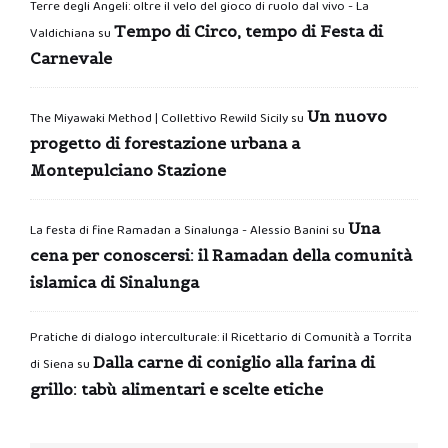
Terre degli Angeli: oltre il velo del gioco di ruolo dal vivo - La
Tempo di Circo, tempo di Festa di
Valdichiana
su
Carnevale
Un nuovo
The Miyawaki Method | Collettivo Rewild Sicily
su
progetto di forestazione urbana a
Montepulciano Stazione
Una
La festa di fine Ramadan a Sinalunga - Alessio Banini
su
cena per conoscersi: il Ramadan della comunità
islamica di Sinalunga
Pratiche di dialogo interculturale: il Ricettario di Comunità a Torrita
Dalla carne di coniglio alla farina di
di Siena
su
grillo: tabù alimentari e scelte etiche