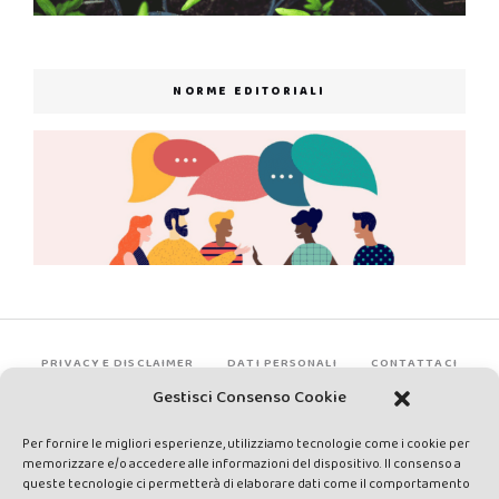
NORME EDITORIALI
PRIVACY E DISCLAIMER
DATI PERSONALI
CONTATTACI
Gestisci Consenso Cookie
Per fornire le migliori esperienze, utilizziamo tecnologie come i cookie per
memorizzare e/o accedere alle informazioni del dispositivo. Il consenso a
queste tecnologie ci permetterà di elaborare dati come il comportamento