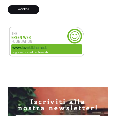
Iscriviti alla
nostra newsletter!