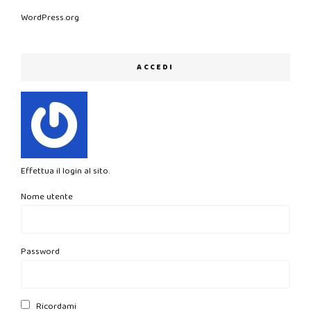
WordPress.org
ACCEDI
Effettua il login al sito.
Nome utente
Password
Ricordami