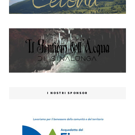
I NOSTRI SPONSOR