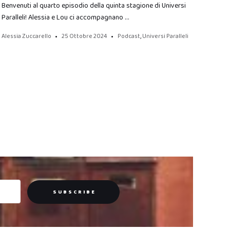
Benvenuti al quarto episodio della quinta stagione di Universi
Paralleli! Alessia e Lou ci accompagnano …
Alessia Zuccarello
25 Ottobre 2024
Podcast
,
Universi Paralleli