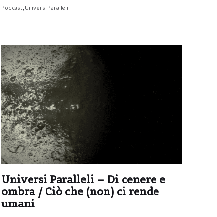
Podcast
,
Universi Paralleli
Universi Paralleli – Di cenere e
ombra / Ciò che (non) ci rende
umani