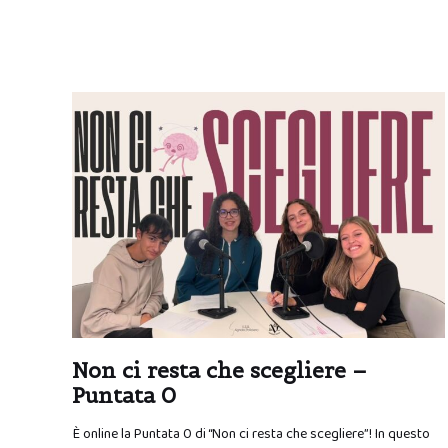
Non ci resta che scegliere –
Puntata 0
È online la Puntata 0 di “Non ci resta che scegliere”! In questo