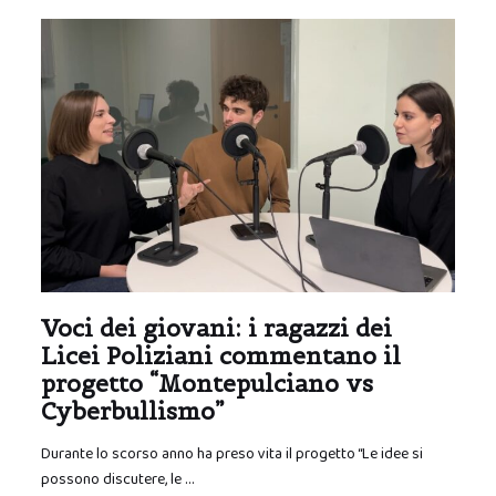
Voci dei giovani: i ragazzi dei
Licei Poliziani commentano il
progetto “Montepulciano vs
Cyberbullismo”
Durante lo scorso anno ha preso vita il progetto “Le idee si
possono discutere, le …