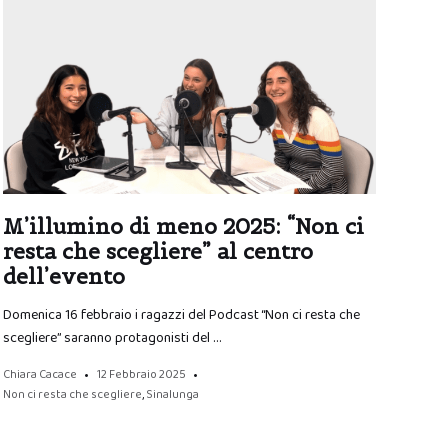
M’illumino di meno 2025: “Non ci
resta che scegliere” al centro
dell’evento
Domenica 16 febbraio i ragazzi del Podcast “Non ci resta che
scegliere” saranno protagonisti del …
Chiara Cacace
12 Febbraio 2025
Non ci resta che scegliere
,
Sinalunga