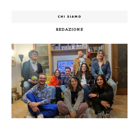
CHI SIAMO
REDAZIONE