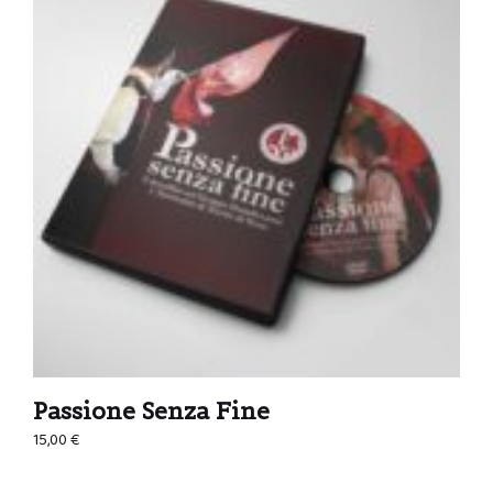
Passione Senza Fine
15,00
€