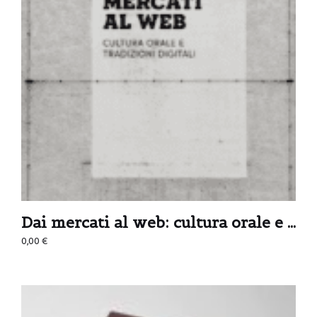
Dai mercati al web: cultura orale e tradizioni digitali
0,00
€