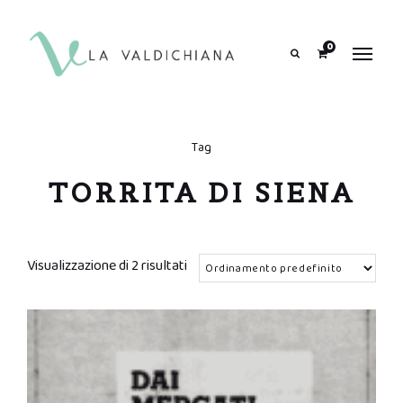
contenuto
0
Search
Tag
TORRITA DI SIENA
Visualizzazione di 2 risultati