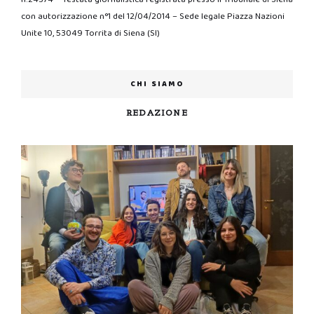
con autorizzazione n°1 del 12/04/2014 – Sede legale Piazza Nazioni
Unite 10, 53049 Torrita di Siena (SI)
CHI SIAMO
REDAZIONE