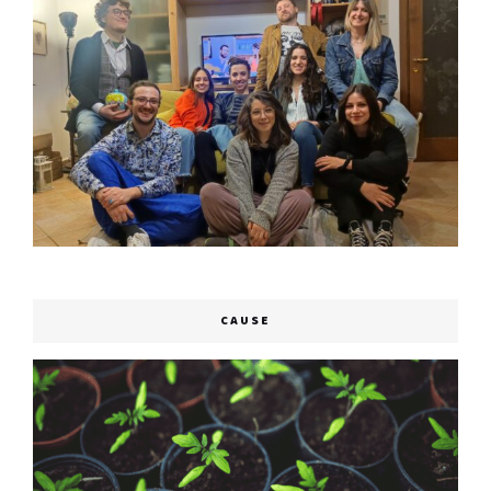
CAUSE