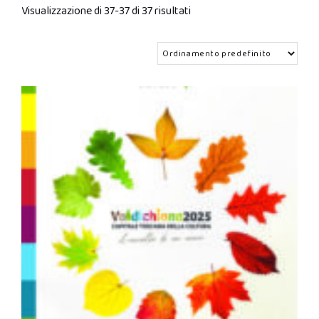
Visualizzazione di 37-37 di 37 risultati